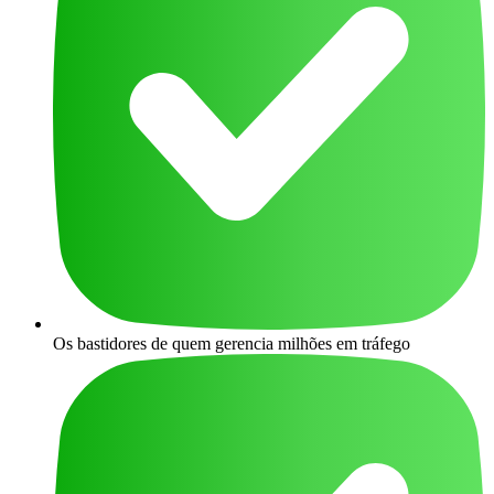
Os bastidores de quem gerencia milhões em tráfego