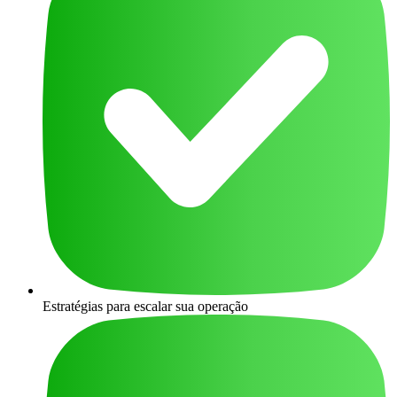
Estratégias para escalar sua operação