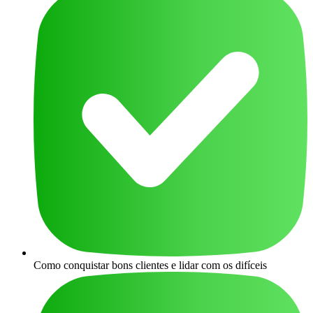
Como conquistar bons clientes e lidar com os difíceis