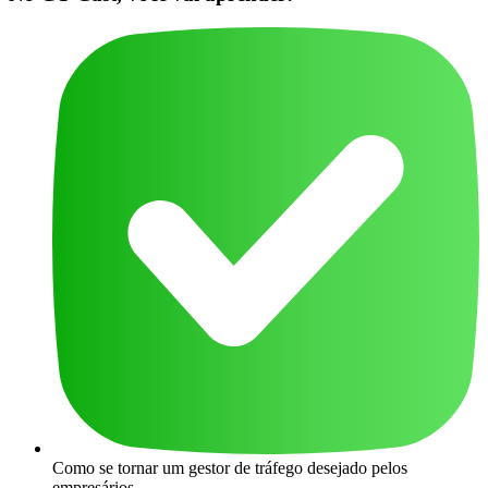
Como se tornar um gestor de tráfego desejado pelos
empresários