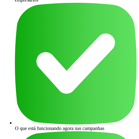
O que está funcionando agora nas campanhas