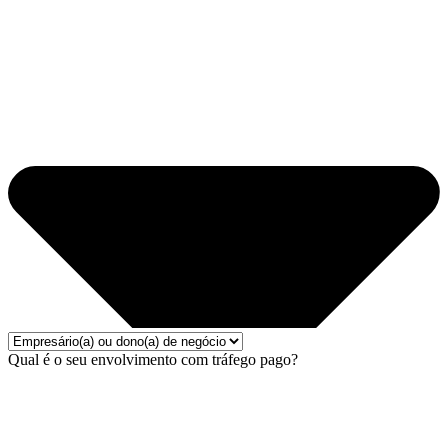
Qual é o seu envolvimento com tráfego pago?