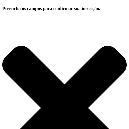
Preencha os campos para confirmar sua inscrição.