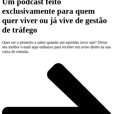
Um podcast feito
exclusivamente para
quem
quer viver ou já vive de gestão
de tráfego
Quer ser o primeiro a saber quando um episódio novo sair? Deixe
seu melhor e-mail aqui embaixo para receber um aviso direto na sua
caixa de entrada.