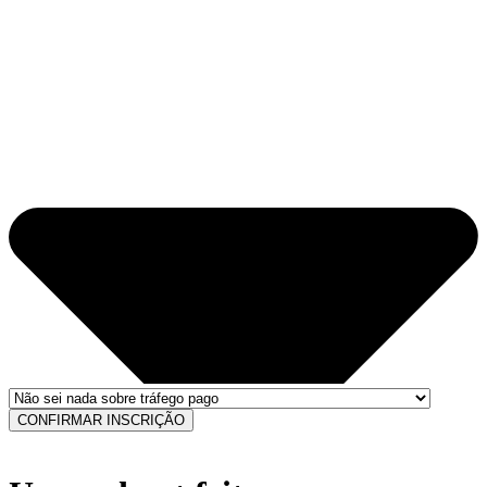
CONFIRMAR INSCRIÇÃO