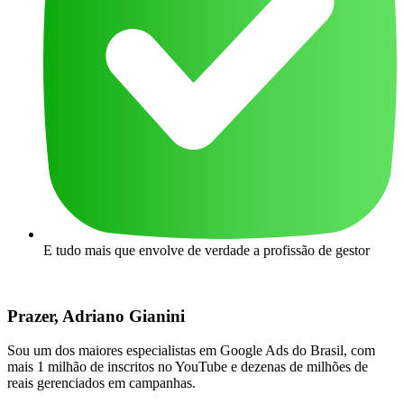
E tudo mais que envolve de verdade a profissão de gestor
Prazer, Adriano Gianini
Sou um dos maiores
especialistas em Google Ads do Brasil, com
mais 1 milhão de inscritos no YouTube
e dezenas de milhões de
reais gerenciados em campanhas.